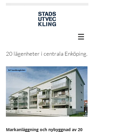
20 lägenheter i centrala Enköping.
Markanläggning och nybyggnad av 20