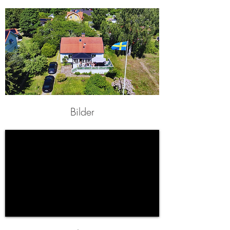
Bilder