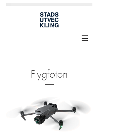
Flygfoton