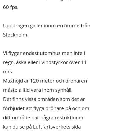
60 fps.
Uppdragen gäller inom en timme från
Stockholm.
Vi flyger endast utomhus men inte i
regn, åska eller i vindstyrkor över 11
m/s.
Maxhöjd är 120 meter och drönaren
måste alltid vara inom synhåll.
Det finns vissa områden som det är
förbjudet att flyga drönare på och om
ditt område har några restriktioner
kan du se på Luftfartsverkets sida