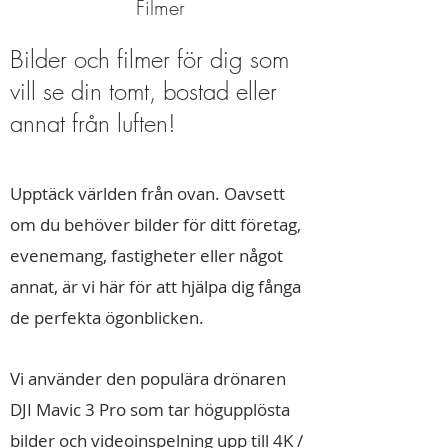
Filmer
Bilder och filmer för dig som
vill se din tomt, bostad eller
annat från luften!
Upptäck världen från ovan. Oavsett
om du behöver bilder för ditt företag,
evenemang, fastigheter eller något
annat, är vi här för att hjälpa dig fånga
de perfekta ögonblicken.
Vi använder den populära drönaren
DJI Mavic 3 Pro som tar högupplösta
bilder och videoinspelning upp till 4K /