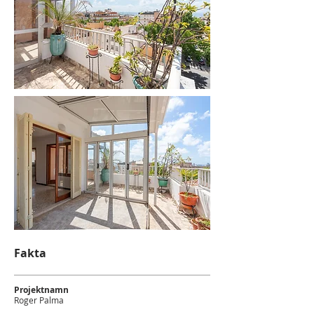
Fakta
Projektnamn
Roger Palma