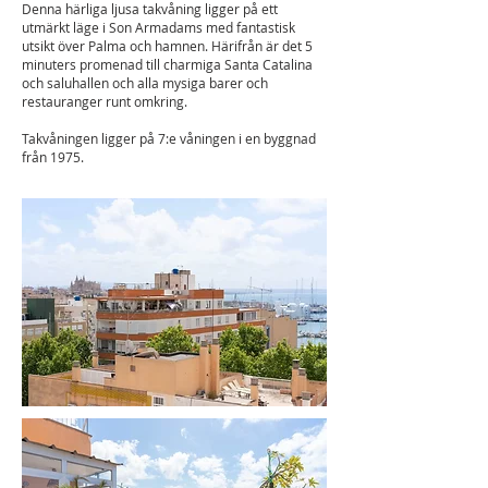
Denna härliga ljusa takvåning ligger på ett
utmärkt läge i Son Armadams med fantastisk
utsikt över Palma och hamnen. Härifrån är det 5
minuters promenad till charmiga Santa Catalina
och saluhallen och alla mysiga barer och
restauranger runt omkring.
Takvåningen ligger på 7:e våningen i en byggnad
från 1975.