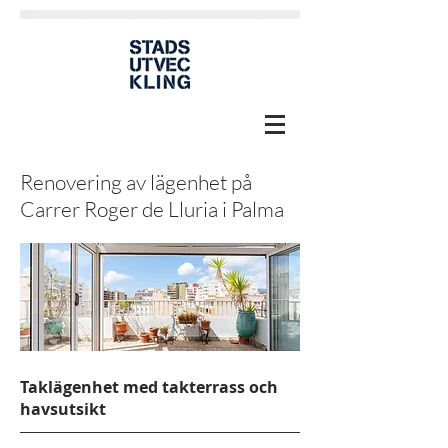
Renovering av lägenhet på
Carrer Roger de Lluria i Palma
Taklägenhet med takterrass och
havsutsikt