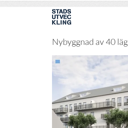
Nybyggnad av 40 läge