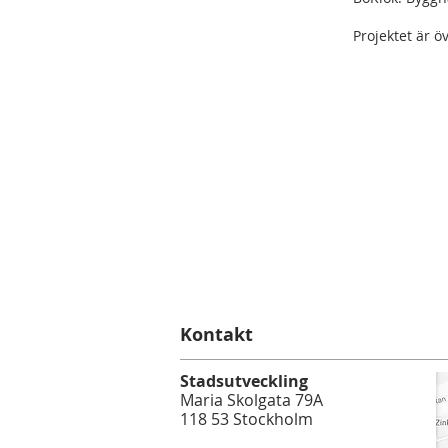
Projektet är ö
Kontakt
Stadsutveckling
Maria Skolgata 79A
118 53 Stockholm