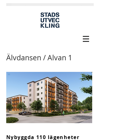
Älvdansen / Alvan 1
Nybyggda 110 lägenheter