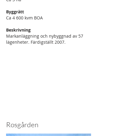
Byggrätt
Ca 4 600 kvm BOA
Beskrivning
Markanläggning och nybyggnad av 57
lägenheter. Färdigställt 2007.
Rosgården